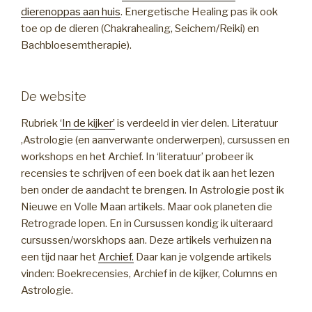
dierenoppas aan huis
. Energetische Healing pas ik ook
toe op de dieren (Chakrahealing, Seichem/Reiki) en
Bachbloesemtherapie).
De website
Rubriek
‘In de kijker’
is verdeeld in vier delen. Literatuur
,Astrologie (en aanverwante onderwerpen), cursussen en
workshops en het Archief. In ‘literatuur’ probeer ik
recensies te schrijven of een boek dat ik aan het lezen
ben onder de aandacht te brengen. In Astrologie post ik
Nieuwe en Volle Maan artikels. Maar ook planeten die
Retrograde lopen. En in Cursussen kondig ik uiteraard
cursussen/worskhops aan. Deze artikels verhuizen na
een tijd naar het
Archief.
Daar kan je volgende artikels
vinden: Boekrecensies, Archief in de kijker, Columns en
Astrologie.