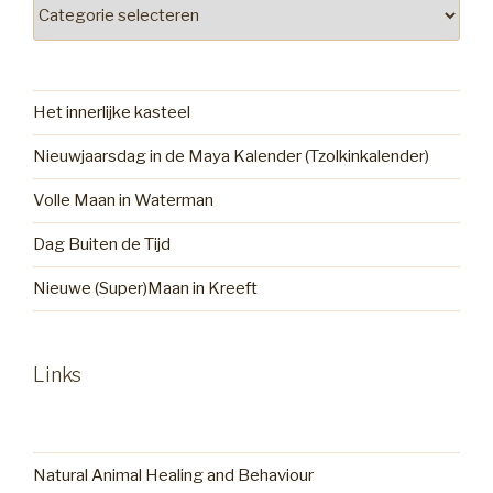
Het innerlijke kasteel
Nieuwjaarsdag in de Maya Kalender (Tzolkinkalender)
Volle Maan in Waterman
Dag Buiten de Tijd
Nieuwe (Super)Maan in Kreeft
Links
Natural Animal Healing and Behaviour