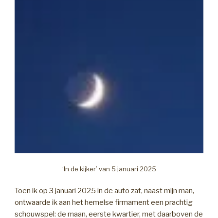
‘In de kijker’ van 5 januari 2025
Toen ik op 3 januari 2025 in de auto zat, naast mijn man,
ontwaarde ik aan het hemelse firmament een prachtig
schouwspel: de maan, eerste kwartier, met daarboven de