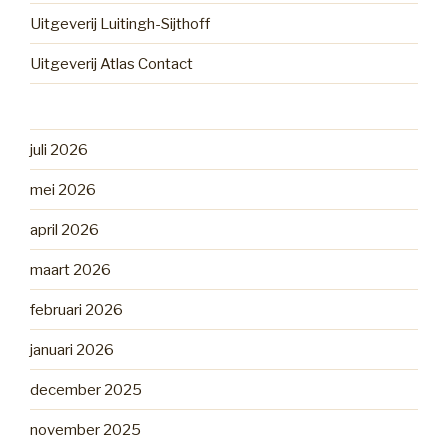
Uitgeverij Luitingh-Sijthoff
Uitgeverij Atlas Contact
juli 2026
mei 2026
april 2026
maart 2026
februari 2026
januari 2026
december 2025
november 2025