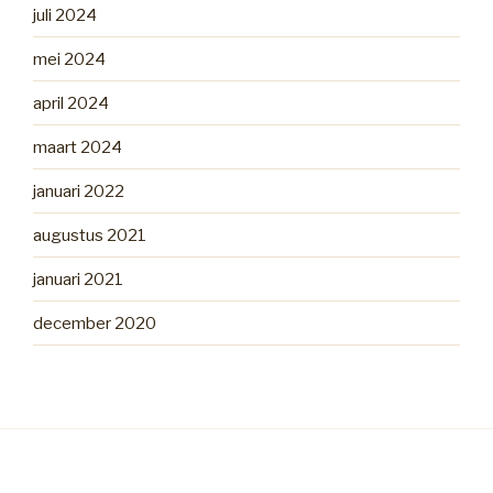
juli 2024
mei 2024
april 2024
maart 2024
januari 2022
augustus 2021
januari 2021
december 2020