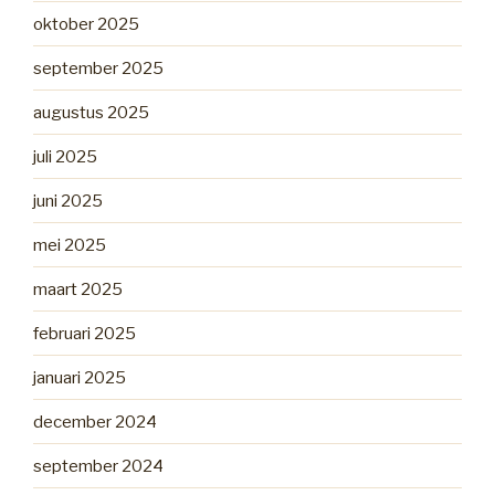
oktober 2025
september 2025
augustus 2025
juli 2025
juni 2025
mei 2025
maart 2025
februari 2025
januari 2025
december 2024
september 2024