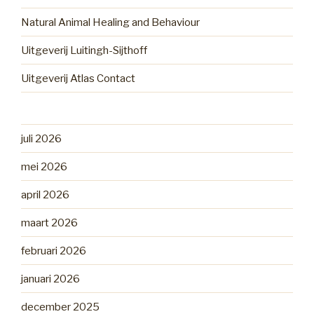
Natural Animal Healing and Behaviour
Uitgeverij Luitingh-Sijthoff
Uitgeverij Atlas Contact
juli 2026
mei 2026
april 2026
maart 2026
februari 2026
januari 2026
december 2025