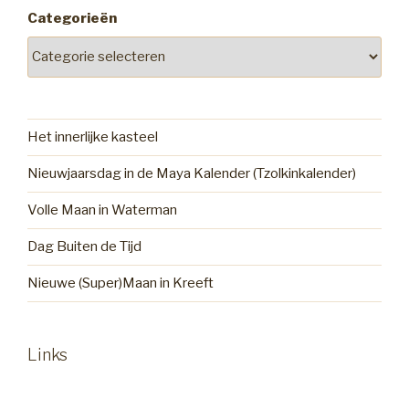
Categorieën
Het innerlijke kasteel
Nieuwjaarsdag in de Maya Kalender (Tzolkinkalender)
Volle Maan in Waterman
Dag Buiten de Tijd
Nieuwe (Super)Maan in Kreeft
Links