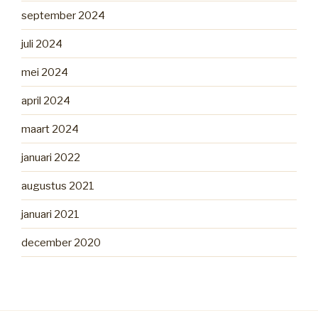
september 2024
juli 2024
mei 2024
april 2024
maart 2024
januari 2022
augustus 2021
januari 2021
december 2020