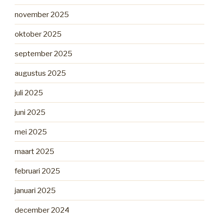
november 2025
oktober 2025
september 2025
augustus 2025
juli 2025
juni 2025
mei 2025
maart 2025
februari 2025
januari 2025
december 2024