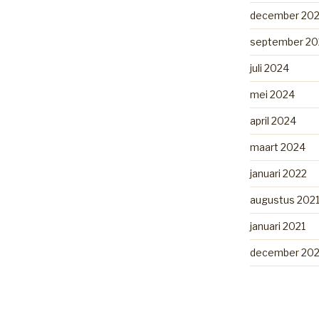
december 20
september 20
juli 2024
mei 2024
april 2024
maart 2024
januari 2022
augustus 202
januari 2021
december 20