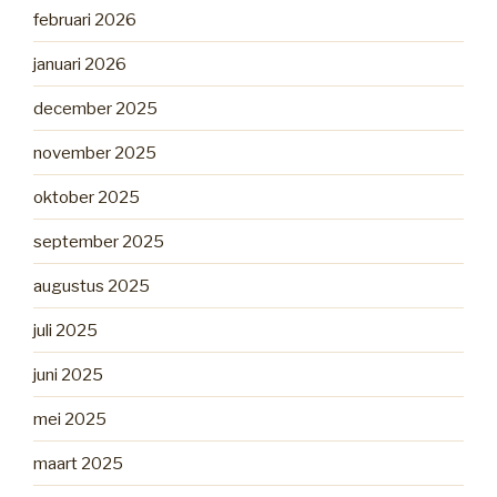
februari 2026
januari 2026
december 2025
november 2025
oktober 2025
september 2025
augustus 2025
juli 2025
juni 2025
mei 2025
maart 2025