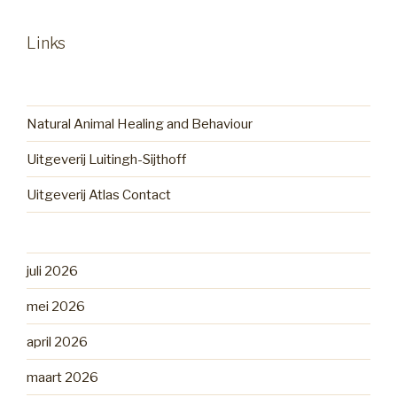
Links
Natural Animal Healing and Behaviour
Uitgeverij Luitingh-Sijthoff
Uitgeverij Atlas Contact
juli 2026
mei 2026
april 2026
maart 2026