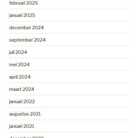
februari 2025
januari 2025
december 2024
september 2024
juli 2024
mei 2024
april 2024
maart 2024
januari 2022
augustus 2021
januari 2021