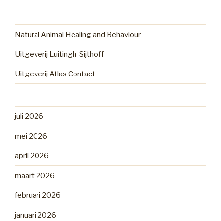
Natural Animal Healing and Behaviour
Uitgeverij Luitingh-Sijthoff
Uitgeverij Atlas Contact
juli 2026
mei 2026
april 2026
maart 2026
februari 2026
januari 2026