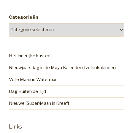
Categorieën
Het innerlijke kasteel
Nieuwjaarsdag in de Maya Kalender (Tzolkinkalender)
Volle Maan in Waterman
Dag Buiten de Tijd
Nieuwe (Super)Maan in Kreeft
Links