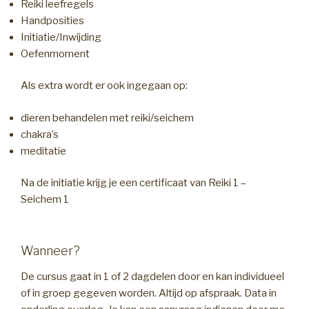
Reiki leefregels
Handposities
Initiatie/Inwijding
Oefenmoment
Als extra wordt er ook ingegaan op:
dieren behandelen met reiki/seichem
chakra’s
meditatie
Na de initiatie krijg je een certificaat van Reiki 1 –
Seichem 1
Wanneer?
De cursus gaat in 1 of 2 dagdelen door en kan individueel
of in groep gegeven worden. Altijd op afspraak. Data in