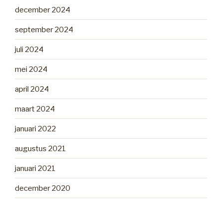
december 2024
september 2024
juli 2024
mei 2024
april 2024
maart 2024
januari 2022
augustus 2021
januari 2021
december 2020