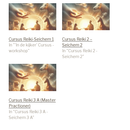
Cursus Reiki-Seichem 1
Cursus Reiki 2 –
In "'In de kijker' Cursus -
Seichem 2
workshop"
In "Cursus Reiki 2 -
Seichem 2"
Cursus Reiki 3 A (Master
Practioner)
In "Cursus Reiki 3 A -
Seichem 3 A"