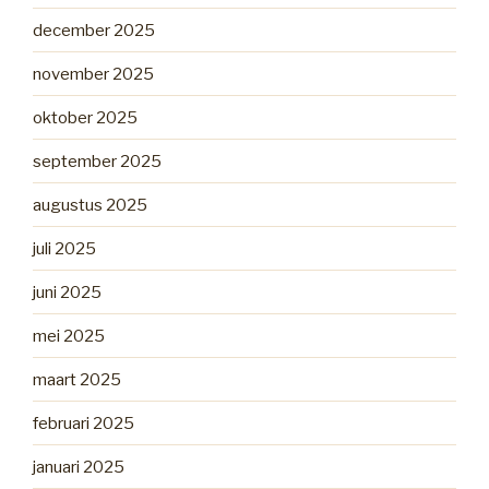
december 2025
november 2025
oktober 2025
september 2025
augustus 2025
juli 2025
juni 2025
mei 2025
maart 2025
februari 2025
januari 2025