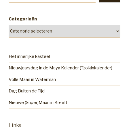
Categorieën
Het innerlijke kasteel
Nieuwjaarsdag in de Maya Kalender (Tzolkinkalender)
Volle Maan in Waterman
Dag Buiten de Tijd
Nieuwe (Super)Maan in Kreeft
Links