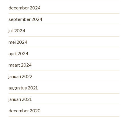
december 2024
september 2024
juli 2024
mei 2024
april 2024
maart 2024
januari 2022
augustus 2021
januari 2021
december 2020