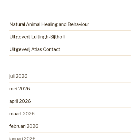
Natural Animal Healing and Behaviour
Uitgeverij Luitingh-Sijthoff
Uitgeverij Atlas Contact
juli 2026
mei 2026
april 2026
maart 2026
februari 2026
januari 2026