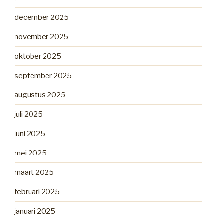
december 2025
november 2025
oktober 2025
september 2025
augustus 2025
juli 2025
juni 2025
mei 2025
maart 2025
februari 2025
januari 2025