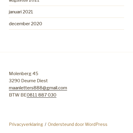
januari 2021
december 2020
Molenberg 45
3290 Deurne Diest
maanletters888@gmail.com
BTW BE
0811 887 030
Privacyverklaring
Ondersteund door WordPress