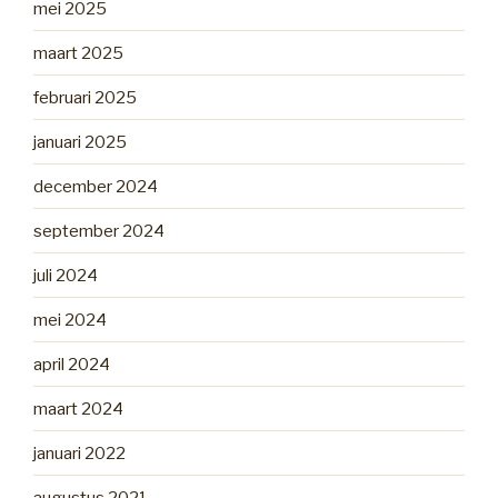
mei 2025
maart 2025
februari 2025
januari 2025
december 2024
september 2024
juli 2024
mei 2024
april 2024
maart 2024
januari 2022
augustus 2021