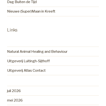
Dag Buiten de Tijd
Nieuwe (Super)Maan in Kreeft
Links
Natural Animal Healing and Behaviour
Uitgeverij Luitingh-Sijthoff
Uitgeverij Atlas Contact
juli 2026
mei 2026