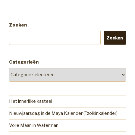
Zoeken
Zoeken
Categorieën
Het innerlijke kasteel
Nieuwjaarsdag in de Maya Kalender (Tzolkinkalender)
Volle Maan in Waterman