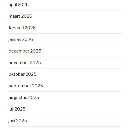
april 2026
maart 2026
februari 2026
januari 2026
december 2025
november 2025
oktober 2025
september 2025
augustus 2025
juli 2025
juni 2025