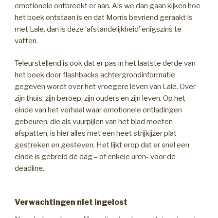
emotionele ontbreekt er aan. Als we dan gaan kijken hoe
het boek ontstaan is en dat Morris bevriend geraakt is
met Lale, dan is deze ‘afstandelijkheid’ enigszins te
vatten.
Teleurstellend is ook dat er pas in het laatste derde van
het boek door flashbacks achtergrondinformatie
gegeven wordt over het vroegere leven van Lale. Over
zijn thuis, zijn beroep, zijn ouders en zijn leven. Op het
einde van het verhaal waar emotionele ontladingen
gebeuren, die als vuurpijlen van het blad moeten
afspatten, is hier alles met een heet strijkijzer plat
gestreken en gesteven. Het lijkt erop dat er snel een
einde is gebreid de dag – of enkele uren- voor de
deadline.
Verwachtingen niet ingelost