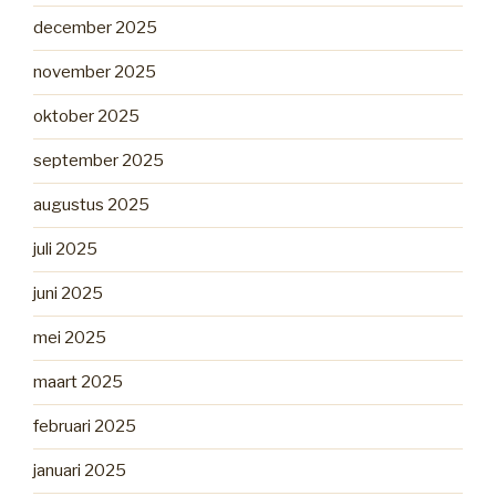
december 2025
november 2025
oktober 2025
september 2025
augustus 2025
juli 2025
juni 2025
mei 2025
maart 2025
februari 2025
januari 2025