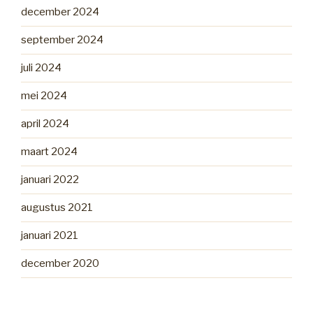
december 2024
september 2024
juli 2024
mei 2024
april 2024
maart 2024
januari 2022
augustus 2021
januari 2021
december 2020