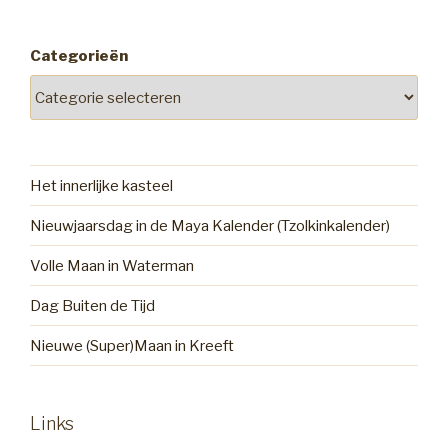
Categorieën
Het innerlijke kasteel
Nieuwjaarsdag in de Maya Kalender (Tzolkinkalender)
Volle Maan in Waterman
Dag Buiten de Tijd
Nieuwe (Super)Maan in Kreeft
Links