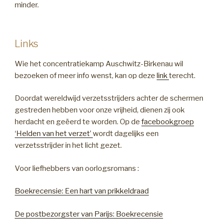
minder.
Links
Wie het concentratiekamp Auschwitz-Birkenau wil
bezoeken of meer info wenst, kan op deze
link
terecht.
Doordat wereldwijd verzetsstrijders achter de schermen
gestreden hebben voor onze vrijheid, dienen zij ook
herdacht en geëerd te worden. Op de
facebookgroep
‘Helden van het verzet’
wordt dagelijks een
verzetsstrijder in het licht gezet.
Voor liefhebbers van oorlogsromans :
Boekrecensie: Een hart van prikkeldraad
De postbezorgster van Parijs: Boekrecensie