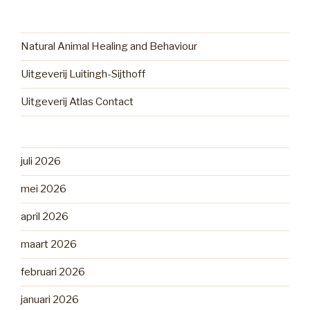
Natural Animal Healing and Behaviour
Uitgeverij Luitingh-Sijthoff
Uitgeverij Atlas Contact
juli 2026
mei 2026
april 2026
maart 2026
februari 2026
januari 2026