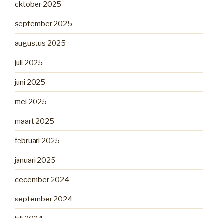
oktober 2025
september 2025
augustus 2025
juli 2025
juni 2025
mei 2025
maart 2025
februari 2025
januari 2025
december 2024
september 2024