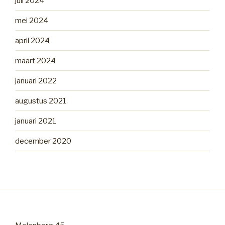
juli 2024
mei 2024
april 2024
maart 2024
januari 2022
augustus 2021
januari 2021
december 2020