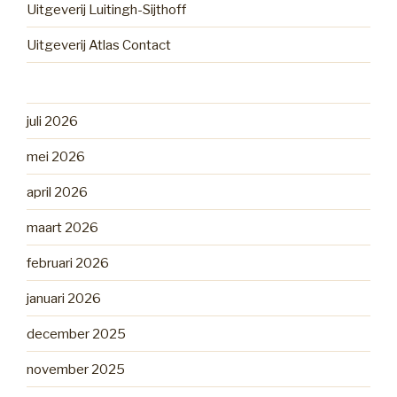
Uitgeverij Luitingh-Sijthoff
Uitgeverij Atlas Contact
juli 2026
mei 2026
april 2026
maart 2026
februari 2026
januari 2026
december 2025
november 2025