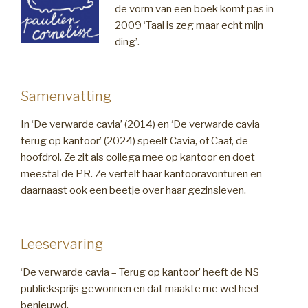
de vorm van een boek komt pas in
2009 ‘Taal is zeg maar echt mijn
ding’.
Samenvatting
In ‘De verwarde cavia’ (2014) en ‘De verwarde cavia
terug op kantoor’ (2024) speelt Cavia, of Caaf, de
hoofdrol. Ze zit als collega mee op kantoor en doet
meestal de PR. Ze vertelt haar kantooravonturen en
daarnaast ook een beetje over haar gezinsleven.
Leeservaring
‘De verwarde cavia – Terug op kantoor’ heeft de NS
publieksprijs gewonnen en dat maakte me wel heel
benieuwd.