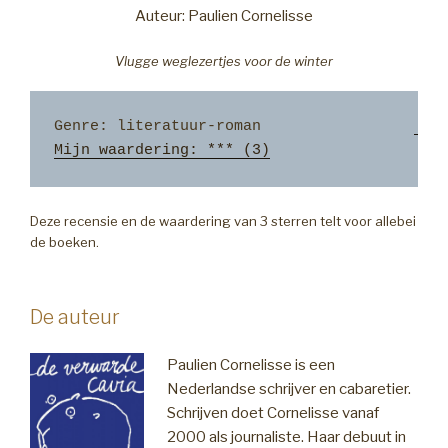
Auteur: Paulien Cornelisse
Vlugge weglezertjes voor de winter
Genre: literatuur-roman                 
Mijn waardering: *** (3)
Deze recensie en de waardering van 3 sterren telt voor allebei
de boeken.
De auteur
Paulien Cornelisse is een
Nederlandse schrijver en cabaretier.
Schrijven doet Cornelisse vanaf
2000 als journaliste. Haar debuut in