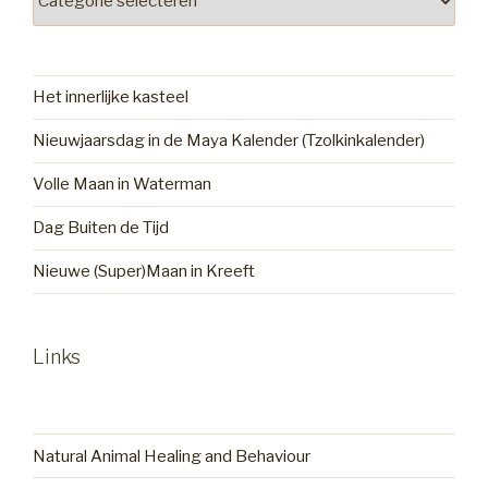
Het innerlijke kasteel
Nieuwjaarsdag in de Maya Kalender (Tzolkinkalender)
Volle Maan in Waterman
Dag Buiten de Tijd
Nieuwe (Super)Maan in Kreeft
Links
Natural Animal Healing and Behaviour