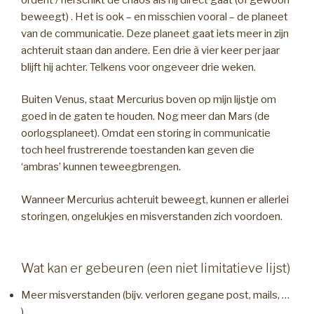
beweegt) . Het is ook – en misschien vooral – de planeet
van de communicatie. Deze planeet gaat iets meer in zijn
achteruit staan dan andere. Een drie à vier keer per jaar
blijft hij achter. Telkens voor ongeveer drie weken.
Buiten Venus, staat Mercurius boven op mijn lijstje om
goed in de gaten te houden. Nog meer dan Mars (de
oorlogsplaneet). Omdat een storing in communicatie
toch heel frustrerende toestanden kan geven die
‘ambras’ kunnen teweegbrengen.
Wanneer Mercurius achteruit beweegt, kunnen er allerlei
storingen, ongelukjes en misverstanden zich voordoen.
Wat kan er gebeuren (een niet limitatieve lijst)
Meer misverstanden (bijv. verloren gegane post, mails, …
)