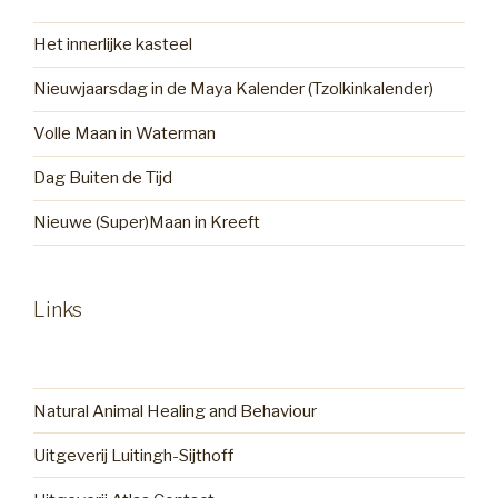
Het innerlijke kasteel
Nieuwjaarsdag in de Maya Kalender (Tzolkinkalender)
Volle Maan in Waterman
Dag Buiten de Tijd
Nieuwe (Super)Maan in Kreeft
Links
Natural Animal Healing and Behaviour
Uitgeverij Luitingh-Sijthoff