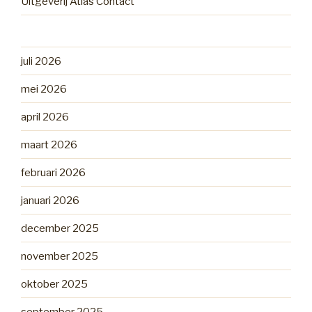
Uitgeverij Atlas Contact
juli 2026
mei 2026
april 2026
maart 2026
februari 2026
januari 2026
december 2025
november 2025
oktober 2025
september 2025