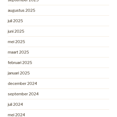
augustus 2025
juli 2025
juni 2025
mei 2025
maart 2025
februari 2025
januari 2025
december 2024
september 2024
juli 2024
mei 2024