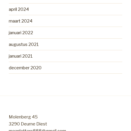
april 2024
maart 2024
januari 2022
augustus 2021
januari 2021
december 2020
Molenberg 45
3290 Deurne Diest