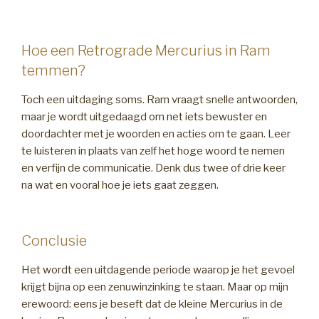
Hoe een Retrograde Mercurius in Ram
temmen?
Toch een uitdaging soms. Ram vraagt snelle antwoorden,
maar je wordt uitgedaagd om net iets bewuster en
doordachter met je woorden en acties om te gaan. Leer
te luisteren in plaats van zelf het hoge woord te nemen
en verfijn de communicatie. Denk dus twee of drie keer
na wat en vooral hoe je iets gaat zeggen.
Conclusie
Het wordt een uitdagende periode waarop je het gevoel
krijgt bijna op een zenuwinzinking te staan. Maar op mijn
erewoord: eens je beseft dat de kleine Mercurius in de