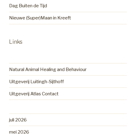
Dag Buiten de Tijd
Nieuwe (Super)Maan in Kreeft
Links
Natural Animal Healing and Behaviour
Uitgeverij Luitingh-Sijthoff
Uitgeverij Atlas Contact
juli 2026
mei 2026