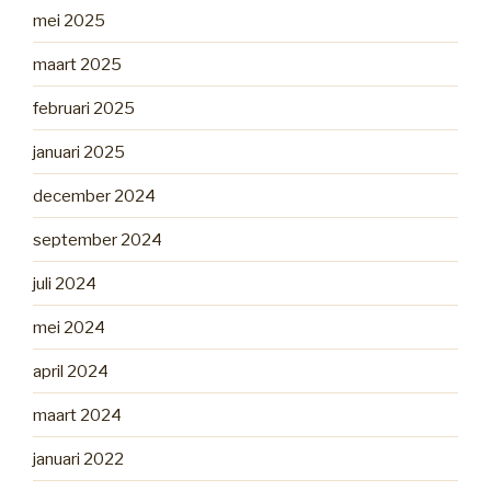
mei 2025
maart 2025
februari 2025
januari 2025
december 2024
september 2024
juli 2024
mei 2024
april 2024
maart 2024
januari 2022