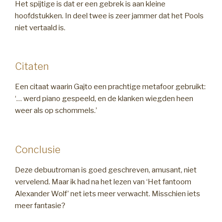
Het spijtige is dat er een gebrek is aan kleine
hoofdstukken. In deel twee is zeer jammer dat het Pools
niet vertaald is.
Citaten
Een citaat waarin Gajto een prachtige metafoor gebruikt:
‘… werd piano gespeeld, en de klanken wiegden heen
weer als op schommels.’
Conclusie
Deze debuutroman is goed geschreven, amusant, niet
vervelend. Maar ik had na het lezen van ‘Het fantoom
Alexander Wolf’ net iets meer verwacht. Misschien iets
meer fantasie?