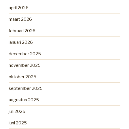
april 2026
maart 2026
februari 2026
januari 2026
december 2025
november 2025
oktober 2025
september 2025
augustus 2025
juli 2025
juni 2025