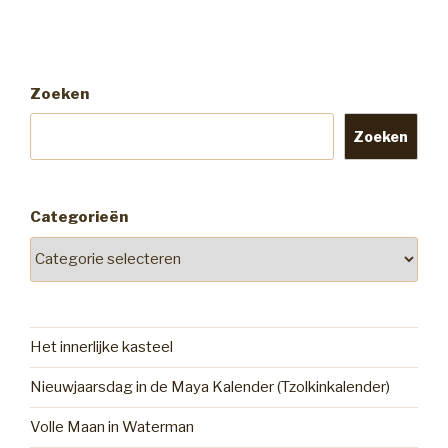
Zoeken
Zoeken
Categorieën
Het innerlijke kasteel
Nieuwjaarsdag in de Maya Kalender (Tzolkinkalender)
Volle Maan in Waterman