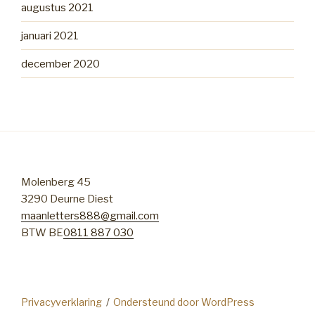
augustus 2021
januari 2021
december 2020
Molenberg 45
3290 Deurne Diest
maanletters888@gmail.com
BTW BE
0811 887 030
Privacyverklaring
Ondersteund door WordPress