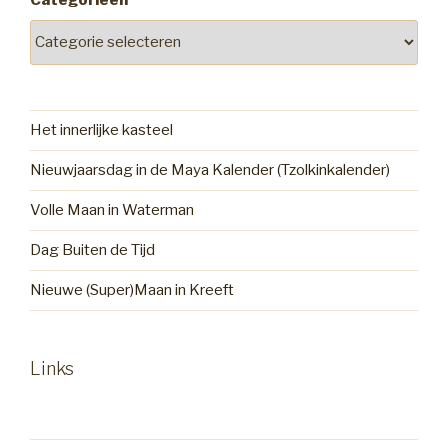
Categorieën
Het innerlijke kasteel
Nieuwjaarsdag in de Maya Kalender (Tzolkinkalender)
Volle Maan in Waterman
Dag Buiten de Tijd
Nieuwe (Super)Maan in Kreeft
Links