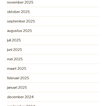
november 2025
oktober 2025
september 2025
augustus 2025
juli 2025
juni 2025
mei 2025
maart 2025
februari 2025
januari 2025
december 2024