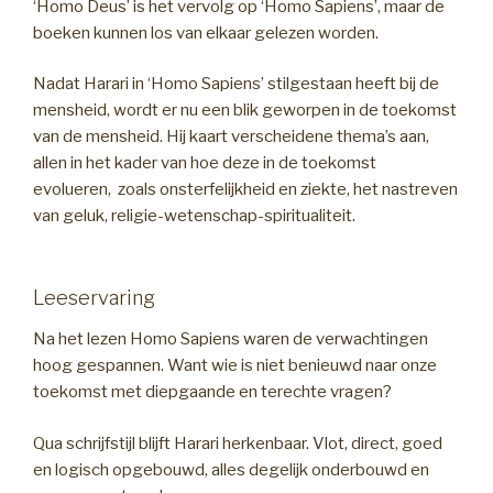
‘Homo Deus’ is het vervolg op ‘Homo Sapiens’, maar de
boeken kunnen los van elkaar gelezen worden.
Nadat Harari in ‘Homo Sapiens’ stilgestaan heeft bij de
mensheid, wordt er nu een blik geworpen in de toekomst
van de mensheid. Hij kaart verscheidene thema’s aan,
allen in het kader van hoe deze in de toekomst
evolueren, zoals onsterfelijkheid en ziekte, het nastreven
van geluk, religie-wetenschap-spiritualiteit.
Leeservaring
Na het lezen Homo Sapiens waren de verwachtingen
hoog gespannen. Want wie is niet benieuwd naar onze
toekomst met diepgaande en terechte vragen?
Qua schrijfstijl blijft Harari herkenbaar. Vlot, direct, goed
en logisch opgebouwd, alles degelijk onderbouwd en