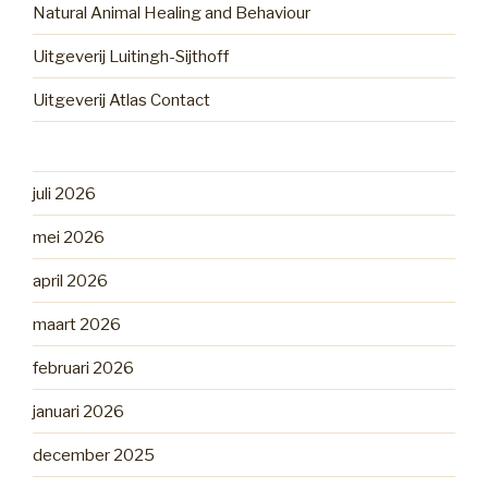
Natural Animal Healing and Behaviour
Uitgeverij Luitingh-Sijthoff
Uitgeverij Atlas Contact
juli 2026
mei 2026
april 2026
maart 2026
februari 2026
januari 2026
december 2025