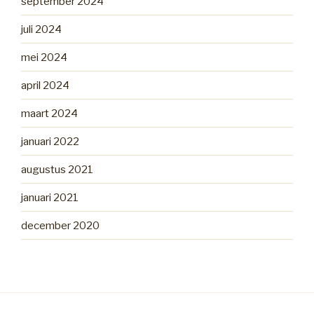
september 2024
juli 2024
mei 2024
april 2024
maart 2024
januari 2022
augustus 2021
januari 2021
december 2020