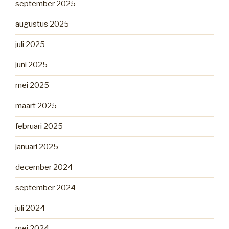
september 2025
augustus 2025
juli 2025
juni 2025
mei 2025
maart 2025
februari 2025
januari 2025
december 2024
september 2024
juli 2024
mei 2024