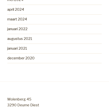
april 2024
maart 2024
januari 2022
augustus 2021
januari 2021
december 2020
Molenberg 45
3290 Deurne Diest