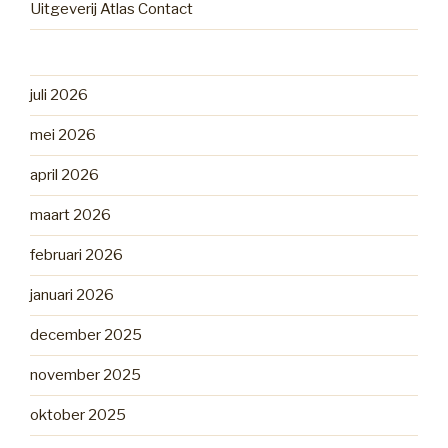
Uitgeverij Atlas Contact
juli 2026
mei 2026
april 2026
maart 2026
februari 2026
januari 2026
december 2025
november 2025
oktober 2025