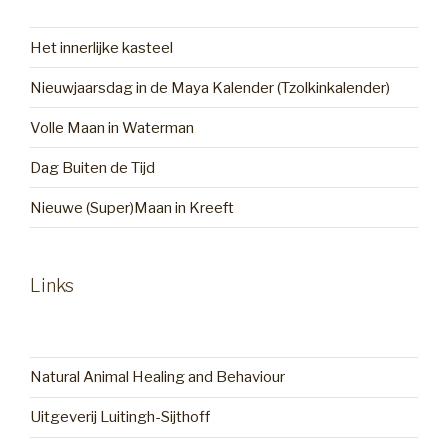
Het innerlijke kasteel
Nieuwjaarsdag in de Maya Kalender (Tzolkinkalender)
Volle Maan in Waterman
Dag Buiten de Tijd
Nieuwe (Super)Maan in Kreeft
Links
Natural Animal Healing and Behaviour
Uitgeverij Luitingh-Sijthoff